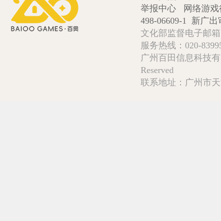
举报中心
网络游戏
498-06609-1
新广出审
文化部监督电子邮箱:wlw
服务热线：020-839952
广州百田信息科技有限公司 Copy
Reserved
联系地址：广州市天河