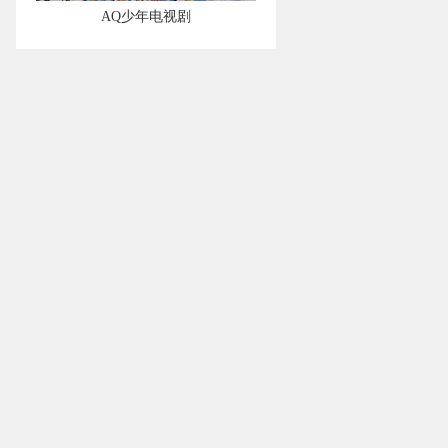
AQ少年电视剧