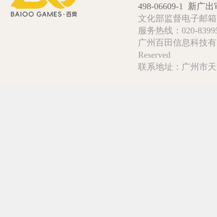
498-06609-1
新广出审
文化部监督电子邮箱:wlw
服务热线：020-839952
广州百田信息科技有限公司 Copy
Reserved
联系地址：广州市天河