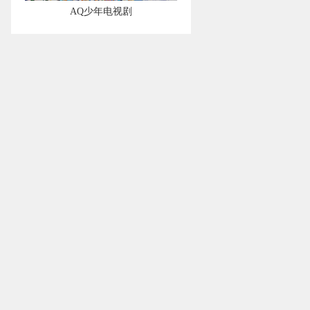
AQ少年电视剧