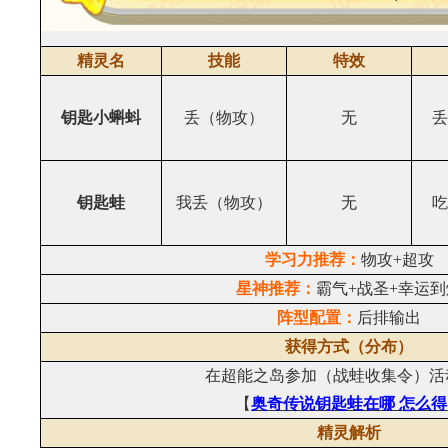
精灵名
技能
特效
钥匙小蝌蚪
丢（物攻）
无
丢
钥匙蛙
我丢（物攻）
无
吃
学习力推荐：
物攻+超攻
星神推荐：
霸气+战圣+幸运到
阵型配置：
后排输出
获得方式（分布）
在超能之岛参加（战蛙收集令）活
【
奥奇传说钥匙蛙在哪 怎么得
精灵解析