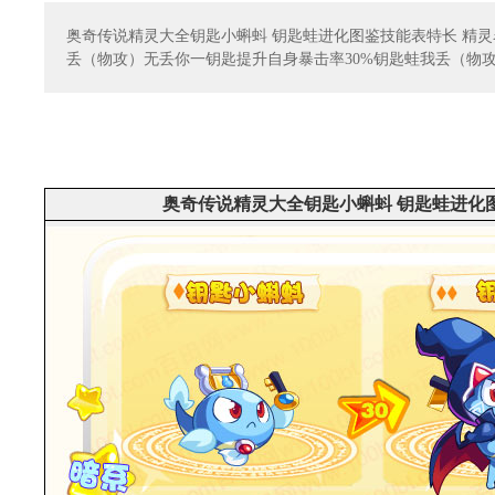
奥奇传说精灵大全钥匙小蝌蚪 钥匙蛙进化图鉴技能表特长 精
丢（物攻）无丢你一钥匙提升自身暴击率30%钥匙蛙我丢（物
奥奇传说精灵大全钥匙小蝌蚪 钥匙蛙进化