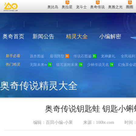
奥比岛
奥拉星
龙斗士
奥奇传说
奥雅之光
圈圈
奥奇首页
新闻公告
精灵大全
小编解密
新手必看
源兽图鉴
最强阵型
传说石图鉴
龙神豪礼
全民福利
热门精灵
无限未来∞
猫耳派对未来
少林传说无名
幻兔茶会
奥奇传说精灵大全
奥奇传说钥匙蛙 钥匙小蝌
编辑：百田小编-小果
来源：
100bt.com
时间：2