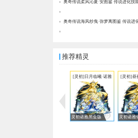
奥奇传说柔风沁夏·安图鉴 传说进化技
奥奇传说海风纱曳·弥梦离图鉴 传说进
推荐精灵
[灵初]日月临曦·诺雅
[灵初]
灵初诺雅黑金版
灵初诺雅