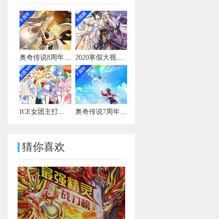
奥奇传说8周年宣传视频
2020寒假大视频有彩蛋
ICE女团主打曲MV
奥奇传说7周年宣传视频
猜你喜欢