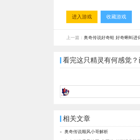
进入游戏
收藏游戏
上一篇：
奥奇传说好奇蛙 好奇蝌蚪进化
看完这只精灵有何感觉？
相关文章
奥奇传说顺风小哥解析