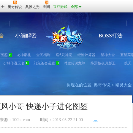
斗士
奥奇传说
奥雅之光
圈圈
豆豆游戏
全部
全
小编解密
BOSS打法
石图鉴
龙神豪礼
全民福利
送6只神宠
经验计算器
星神大全
五星菜
少林传说无名
幻兔茶会诺雅
时空传说龙尊
终焉极夜月影王
一统天
你现在的位置:
奥奇传说
>
精灵大全
风小哥 快递小子进化图鉴
来源：
100bt.com
时间：2013-05-22 21:00