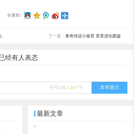
分享到：
..
下一篇：
奥奇传说小俊君 君君进化图鉴
已经有
人表态
发表观点
还可以输入
14
个字
最新文章
奥奇传说[灵初]日月临曦·诺雅图鉴 传说进化技能表