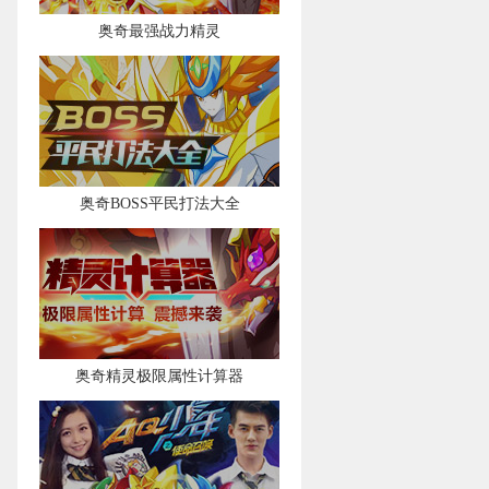
奥奇最强战力精灵
奥奇BOSS平民打法大全
奥奇精灵极限属性计算器