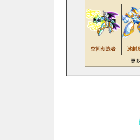
空间创造者
冰封
更