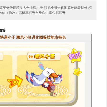
鉴奥奇传说精灵大全快递小子 顺风小哥进化图鉴技能表特长 精
送信（物攻）高概率提升自身命中率包邮提升
图鉴
快递小子 顺风小哥进化图鉴技能表特长