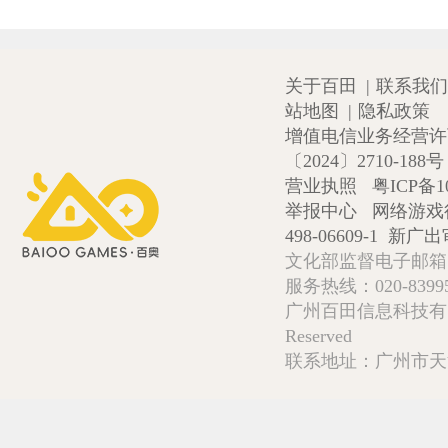
关于百田
|
联系我们
站地图
|
隐私政策
增值电信业务经营许可证
〔2024〕2710-188号
营业执照
粤ICP备1
举报中心
网络游戏
498-06609-1
新广出审
文化部监督电子邮箱:wlw
服务热线：020-839952
广州百田信息科技有限公司 Copy
Reserved
联系地址：广州市天河