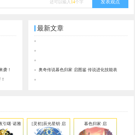
发表观点
还可以输入
14
个字
最新文章
奥奇传说[灵初]日月临曦·诺雅图鉴 传说进化技能表
奥奇传说[灵初]昼夜引曙·诺雅图鉴 传说进化技能表
奥奇传说[灵初]辰光星钥·启图鉴 传说进化技能表
来袭！
奥奇传说暮色归家·启图鉴 传说进化技能表
折！
奥奇传说[灵初]虚构神权·奈非利塔图鉴 传说进化技能表
昼夜引曙·诺雅
[灵初]辰光星钥·启
暮色归家·启