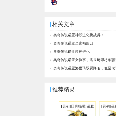
相关文章
奥奇传说诺亚神职进化挑战得！
奥奇传说诺亚全家福回归！
奥奇传说诺亚超神进化
奥奇传说诺亚女执事，洛世琦即将华丽
奥奇传说诺亚洛世琦双翼降临，低至7
推荐精灵
[灵初]日月临曦·诺雅
[灵初]