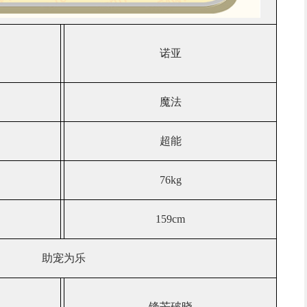
诺亚
魔法
超能
76kg
159cm
助宠为乐
锋芒破晓