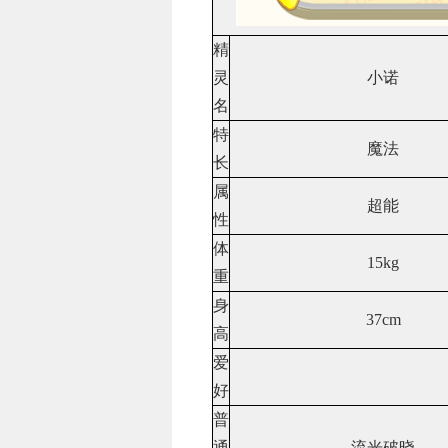
精
灵
小诺
名
特
魔法
长
属
超能
性
体
15kg
重
身
37cm
高
爱
好
普
通
流光破晓