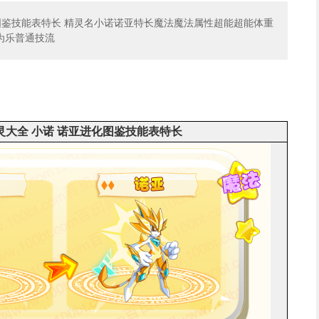
图鉴技能表特长 精灵名小诺诺亚特长魔法魔法属性超能超能体重
助宠为乐普通技流
灵大全 小诺 诺亚进化图鉴技能表特长