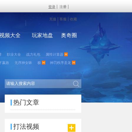
登录
注册
充值
客服
收藏
视频大全
玩家地盘
奥奇圈
谱
职业大全
战力礼包
属性计算器
下嬴政
无序神女昧
极
神罚秩序圣龙
热门文章
打法视频