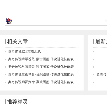
相关文章
最新
奥奇传说12.7攻略汇总
奥奇传说晴翠苍茫·蒙古图鉴 传说进化技能表
奥奇传说丝弦清音·秩序图鉴 传说进化技能表
奥奇传说谧夜琴音·音织图鉴 传说进化技能表
奥奇传
奥奇传说阎罗判命·嬴政图鉴 传说进化技能表
推荐精灵