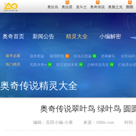
奥比岛
奥拉星
龙斗士
奥奇传说
奥雅之光
圈圈
奥奇首页
新闻公告
精灵大全
小编解密
新手必看
源兽图鉴
最强阵型
传说石图鉴
龙神豪礼
全民福利
热门精灵
无限未来∞
猫耳派对未来
少林传说无名
幻兔茶会
奥奇传说精灵大全
奥奇传说翠叶鸟 绿叶鸟 圆
编辑：百田小编-小果
来源：
100bt.com
时间：2