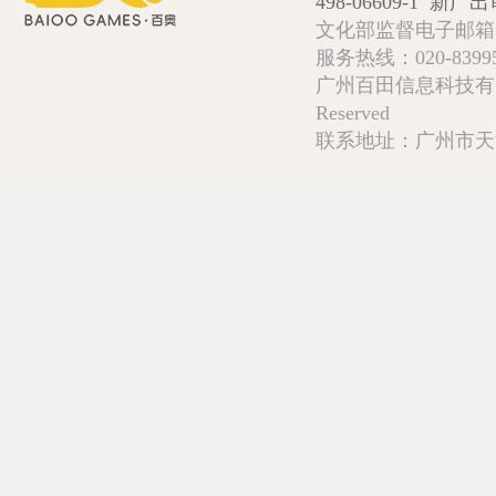
498-06609-1
新广出审
文化部监督电子邮箱:wlw
服务热线：020-839952
广州百田信息科技有限公司 Copy
Reserved
联系地址：广州市天河