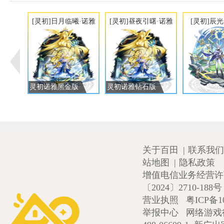
[灵初]日月临曦·诺雅
[灵初]昼夜引曙·诺雅
[灵初]辰
灵初诺雅黑金版
灵初诺雅钻石版
关于百田
|
联系我们
站地图
|
隐私政策
增值电信业务经营许可证
〔2024〕2710-188号
营业执照
粤ICP备1
举报中心
网络游戏