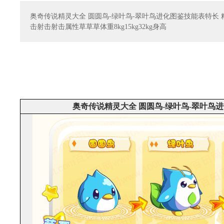
奥奇传说精灵大全 圆圆鸟-绿叶鸟-翠叶鸟进化图鉴技能表特长
击射击射击属性草草草体重8kg15kg32kg身高
奥奇传说精灵大全 圆圆鸟-绿叶鸟-翠叶鸟