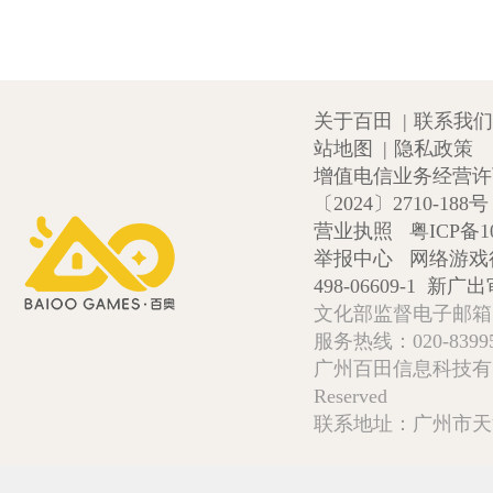
关于百田
|
联系我们
站地图
|
隐私政策
增值电信业务经营许可证
〔2024〕2710-188号
营业执照
粤ICP备1
举报中心
网络游戏
498-06609-1
新广出审
文化部监督电子邮箱:wlw
服务热线：020-839952
广州百田信息科技有限公司 Copy
Reserved
联系地址：广州市天河