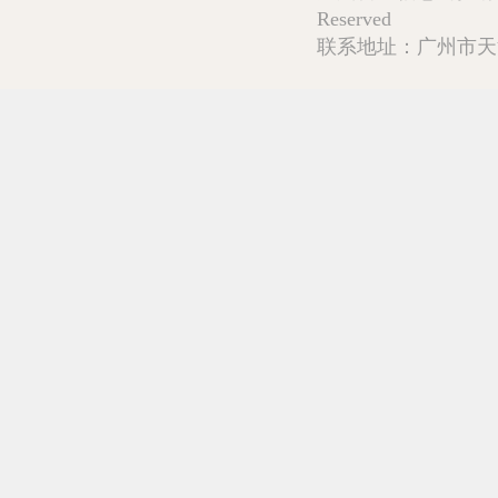
Reserved
联系地址：广州市天河