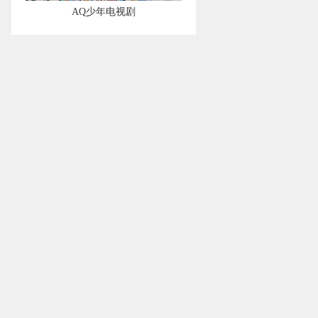
AQ少年电视剧