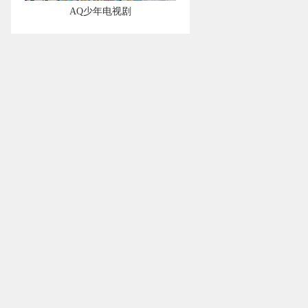
AQ少年电视剧