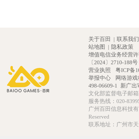
关于百田
|
联系我们
站地图
|
隐私政策
增值电信业务经营许可证
〔2024〕2710-188号
营业执照
粤ICP备1
举报中心
网络游戏
498-06609-1
新广出审
文化部监督电子邮箱:wlw
服务热线：020-839952
广州百田信息科技有限公司 Copy
Reserved
联系地址：广州市天河