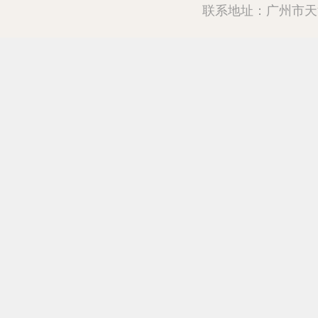
联系地址：广州市天河