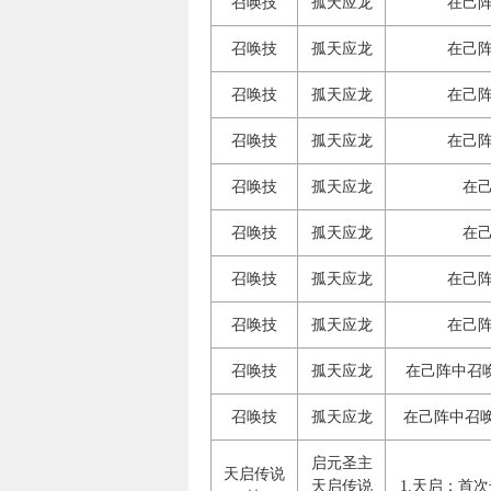
召唤技
孤天应龙
在己阵
召唤技
孤天应龙
在己阵
召唤技
孤天应龙
在己阵
召唤技
孤天应龙
在己阵
召唤技
孤天应龙
在己
召唤技
孤天应龙
在己
召唤技
孤天应龙
在己阵
召唤技
孤天应龙
在己阵
召唤技
孤天应龙
在己阵中召唤
召唤技
孤天应龙
在己阵中召唤
启元圣主
天启传说
天启传说
1.天启：首