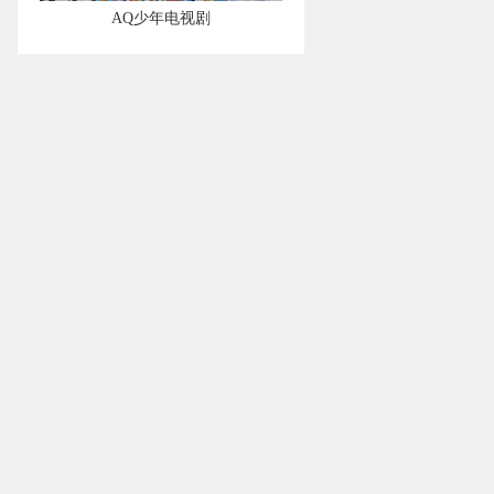
AQ少年电视剧