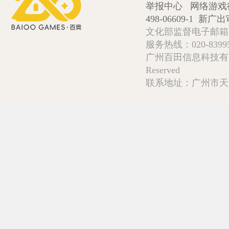
举报中心
网络游戏
498-06609-1
新广出审
文化部监督电子邮箱:wlw
服务热线：020-839952
广州百田信息科技有限公司 Copy
Reserved
联系地址：广州市天河