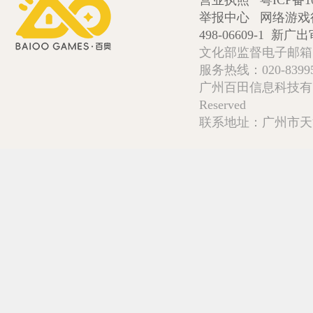
营业执照
粤ICP备1
举报中心
网络游戏
498-06609-1
新广出审
文化部监督电子邮箱:wlw
服务热线：020-839952
广州百田信息科技有限公司 Copy
Reserved
联系地址：广州市天河