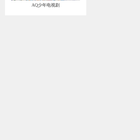
AQ少年电视剧