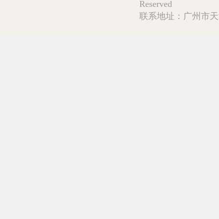
Reserved
联系地址：广州市天河