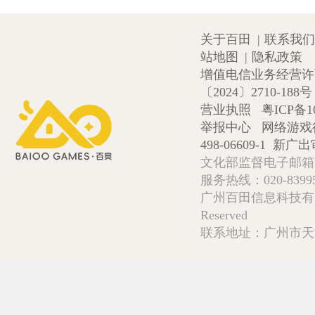
关于百田
|
联系我们
站地图
|
隐私政策
增值电信业务经营许可证
〔2024〕2710-188号
营业执照
粤ICP备1
举报中心
网络游戏
498-06609-1
新广出审
文化部监督电子邮箱:wlw
服务热线：020-839952
广州百田信息科技有限公司 Copy
Reserved
联系地址：广州市天河