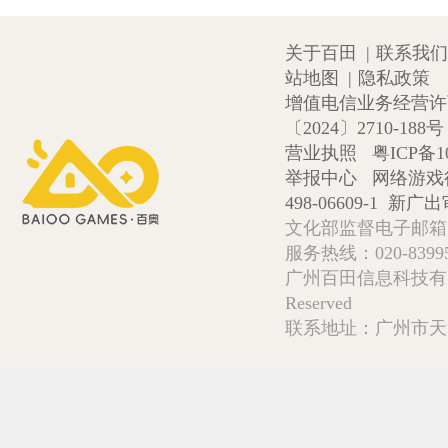
关于百田
|
联系我们
站地图
|
隐私政策
增值电信业务经营许可证
〔2024〕2710-188号
营业执照
粤ICP备1
举报中心
网络游戏
498-06609-1
新广出审
文化部监督电子邮箱:wlw
服务热线：020-839952
广州百田信息科技有限公司 Copy
Reserved
联系地址：广州市天河