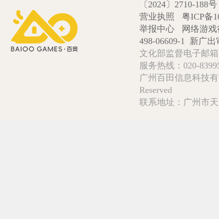
〔2024〕2710-188号
营业执照
粤ICP备1
举报中心
网络游戏
498-06609-1
新广出审
文化部监督电子邮箱:wlw
服务热线：020-839952
广州百田信息科技有限公司 Copy
Reserved
联系地址：广州市天河