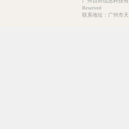
广州百田信息科技有限公司 Copy
Reserved
联系地址：广州市天河