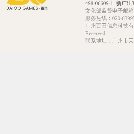
498-06609-1
新广出审
文化部监督电子邮箱:wlw
服务热线：020-839952
广州百田信息科技有限公司 Copy
Reserved
联系地址：广州市天河