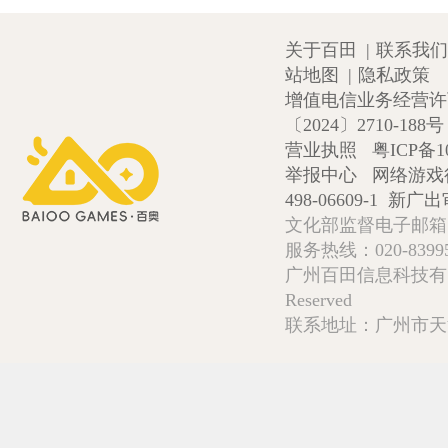
关于百田
|
联系我们
站地图
|
隐私政策
增值电信业务经营许可证
〔2024〕2710-188号
营业执照
粤ICP备1
举报中心
网络游戏
498-06609-1
新广出审
文化部监督电子邮箱:wlw
服务热线：020-839952
广州百田信息科技有限公司 Copy
Reserved
联系地址：广州市天河