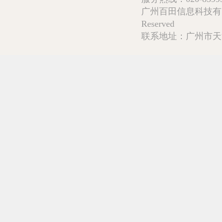
广州百田信息科技有限公司 Copy
Reserved
联系地址：广州市天河