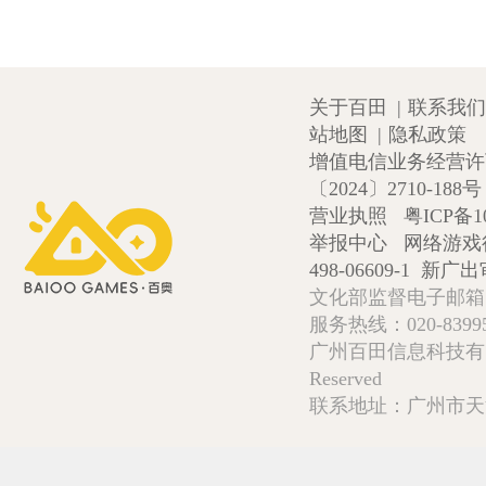
关于百田
|
联系我们
站地图
|
隐私政策
增值电信业务经营许可证
〔2024〕2710-188号
营业执照
粤ICP备1
举报中心
网络游戏
498-06609-1
新广出审
文化部监督电子邮箱:wlw
服务热线：020-839952
广州百田信息科技有限公司 Copy
Reserved
联系地址：广州市天河