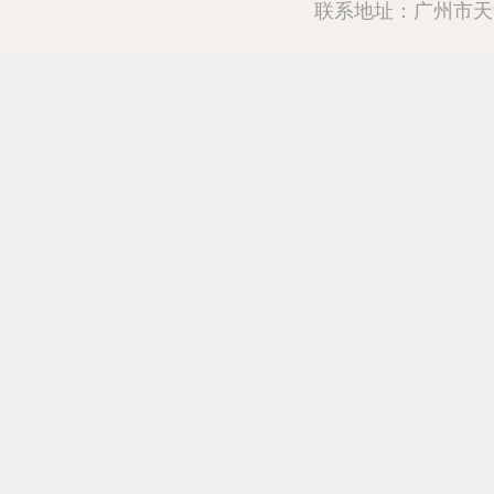
联系地址：广州市天河