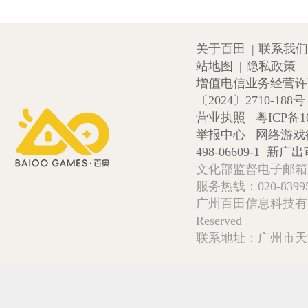
关于百田
|
联系我们
站地图
|
隐私政策
增值电信业务经营许可证
〔2024〕2710-188号
营业执照
粤ICP备1
举报中心
网络游戏
498-06609-1
新广出审
文化部监督电子邮箱:wlw
服务热线：020-839952
广州百田信息科技有限公司 Copy
Reserved
联系地址：广州市天河