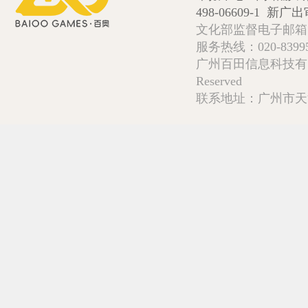
498-06609-1
新广出审
文化部监督电子邮箱:wlw
服务热线：020-839952
广州百田信息科技有限公司 Copy
Reserved
联系地址：广州市天河