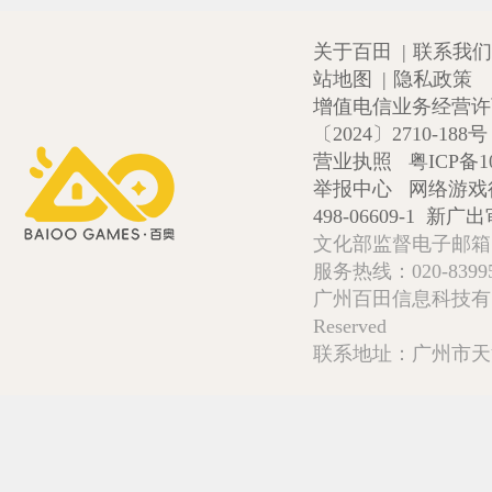
关于百田
|
联系我们
站地图
|
隐私政策
增值电信业务经营许可证
〔2024〕2710-188号
营业执照
粤ICP备1
举报中心
网络游戏
498-06609-1
新广出审
文化部监督电子邮箱:wlw
服务热线：020-839952
广州百田信息科技有限公司 Copy
Reserved
联系地址：广州市天河