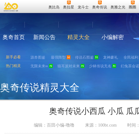
奥比岛
奥拉星
龙斗士
奥奇传说
奥雅之光
圈圈
奥奇首页
新闻公告
精灵大全
小编解密
新手必看
源兽图鉴
最强阵型
传说石图鉴
龙神豪礼
全民福利
热门精灵
无限未来∞
猫耳派对未来
少林传说无名
幻兔茶会
奥奇传说精灵大全
奥奇传说小西瓜 小瓜 瓜
编辑：百田小编-噜噜
来源：
100bt.com
时间：2