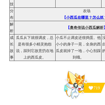
技
分
农场
布
【
小西瓜在哪里？怎么抓
解
【
奥奇传说小西瓜解析
析
成
瓜瓜从下就很调皮，总
小瓜不止调皮还很捣蛋。他
长
是有很多小精灵抱怨
小小的身子一晃，全身的西
故
说，踩到它故意扔在地
瓜皮就掉了一地，小心别踩
事
上的西瓜皮。
到哦。
719