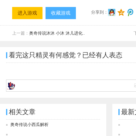
分享到：
进入游戏
收藏游戏
上一篇：
奥奇传说沐沐 小沐 沐儿进化..
看完这只精灵有何感觉？已经有
人表态
相关文章
最新
奥奇传说小西瓜解析
奥奇传说[[灵初]玄黑生暗·伊西多图鉴 传说进化技能表