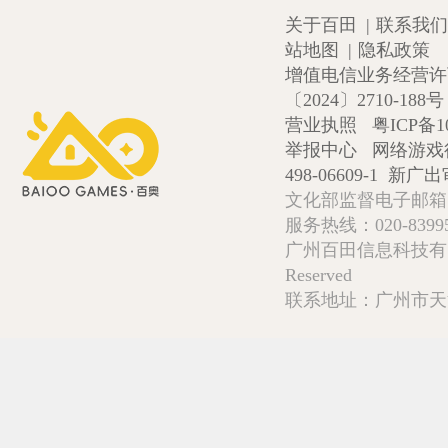
关于百田
|
联系我们
站地图
|
隐私政策
增值电信业务经营许可证
〔2024〕2710-188号
营业执照
粤ICP备1
举报中心
网络游戏
498-06609-1
新广出审
文化部监督电子邮箱:wlw
服务热线：020-839952
广州百田信息科技有限公司 Copy
Reserved
联系地址：广州市天河