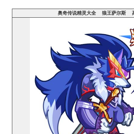
奥奇传说精灵大全 狼王萨尔斯 