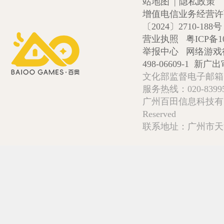
站地图
|
隐私政策
增值电信业务经营许可证
〔2024〕2710-188号
营业执照
粤ICP备1
举报中心
网络游戏
498-06609-1
新广出审
文化部监督电子邮箱:wlw
服务热线：020-839952
广州百田信息科技有限公司 Copy
Reserved
联系地址：广州市天河