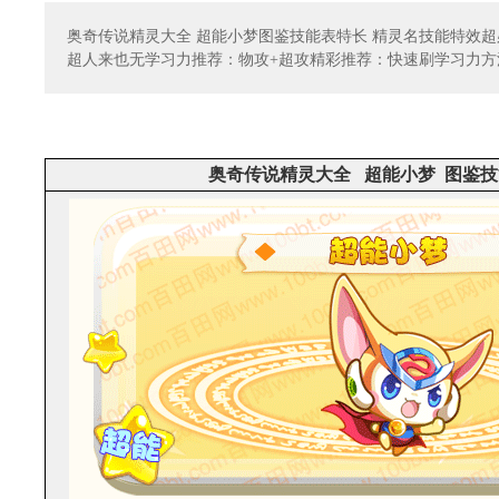
奥奇传说精灵大全 超能小梦图鉴技能表特长 精灵名技能特效
超人来也无学习力推荐：物攻+超攻精彩推荐：快速刷学习力方
奥奇传说精灵大全 超能小梦 图鉴