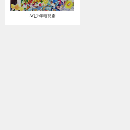
AQ少年电视剧