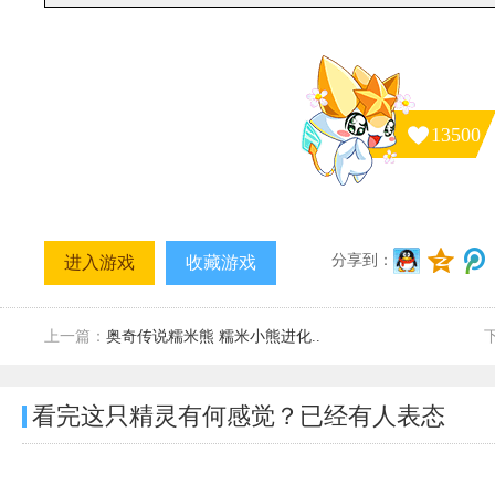
13500
分享到：
进入游戏
收藏游戏
上一篇：
奥奇传说糯米熊 糯米小熊进化..
看完这只精灵有何感觉？已经有
人表态