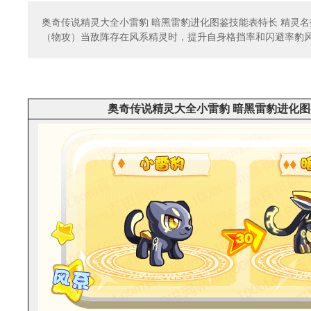
奥奇传说精灵大全小雷豹 暗黑雷豹进化图鉴技能表特长 精灵
（物攻）当敌阵存在风系精灵时，提升自身格挡率和闪避率豹
奥奇传说精灵大全小雷豹 暗黑雷豹进化