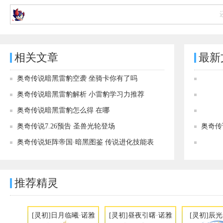
相关文章
最新
奥奇传说暗黑雷豹空袭 坐骑卡你有了吗
奥奇传说暗黑雷豹解析 小雷豹学习力推荐
奥奇传说暗黑雷豹怎么得 在哪
奥奇传说7.26预告 圣兽光轮登场
奥奇传
奥奇传说矩阵帝国·暗黑图鉴 传说进化技能表
推荐精灵
[灵初]日月临曦·诺雅
[灵初]昼夜引曙·诺雅
[灵初]辰