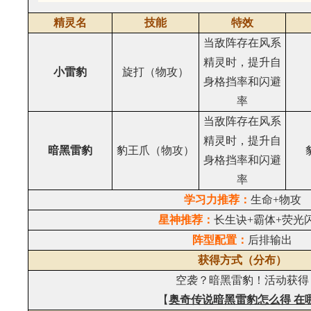
精灵名
技能
特效
当敌阵存在风系
精灵时，提升自
小雷豹
旋打（物攻）
身格挡率和闪避
率
当敌阵存在风系
精灵时，提升自
暗黑雷豹
豹王爪（物攻）
身格挡率和闪避
率
学习力推荐：
生命+物攻
星神推荐：
长生诀+霸体+荧光
阵型配置：
后排输出
获得方式（分布）
空袭？暗黑雷豹！活动获得
【
奥奇传说暗黑雷豹怎么得 在