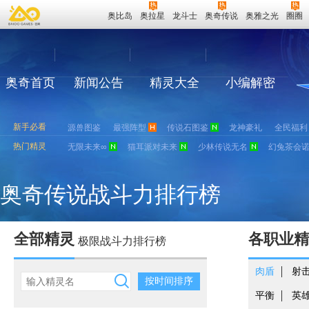
奥比岛
奥拉星
龙斗士
奥奇传说
奥雅之光
圈圈
奥奇首页
新闻公告
精灵大全
小编解密
新手必看
源兽图鉴
最强阵型
传说石图鉴
龙神豪礼
全民福利
热门精灵
无限未来∞
猫耳派对未来
少林传说无名
幻兔茶会
奥奇传说战斗力排行榜
全部精灵
各职业精
极限战斗力排行榜
肉盾
射
按时间排序
平衡
英