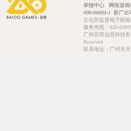
24
蚀欲陷阱·双生
神速度
32088
22
北冥·
举报中心
网络游戏
25
[灵初]万灵神冕·究
神通灵师
32000
498-06609-1
新广出审
23
守护
文化部监督电子邮箱:wlw
26
远洋鲸影·究
神通灵师
32000
24
森罗
服务热线：020-839952
27
[灵初]初启神源·斐希司
神盾
31988
25
奇迹王
广州百田信息科技有限公司 Copy
28
[灵初]恒规秩序·龙尊
神速度
31988
26
猪神
Reserved
29
蓝庭清影·秩序
神速度
31988
联系地址：广州市天河
27
炎魂·
30
逆时空·神源神女
神盾
31988
28
圣翼
31
[灵初]星宙超神·龙尊
神速度
31688
29
流儿
32
豪掷天下·超神
神速度
31688
30
轮回
33
[灵初]御界次元·龙尊
神攻
31588
31
黄金·
34
最高指令·次元
神攻
31588
32
御·壁
35
花冕春光·次元
神攻
31588
33
北冥·
36
[灵初]万灵圣冕·究
神通灵师
31300
34
灵·阿
37
[灵初]奇迹誓主·蜜蕊可
神召唤师
31300
35
奇迹·