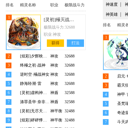
神速度
排名
精灵名称
职业
极限战斗力
神英雄
1
[灵初]殛灭战神·雷
排名
精灵
极限战斗力:32688
职业:神攻
1
获得
打法
2
[炫彩]夕辉映影·雷
神攻
32688
3
终殛之初·战神
神攻
32688
4
逆时空·殛战神女
神攻
32688
2
启元·
5
静海聆潮·雷
神攻
32688
3
霸天
6
[灵初]虚构神权·奈非利塔
神盾
32588
4
神甲·
7
涤罪圣华·奈非利塔
神盾
32588
5
圣梵
8
[灵初]无尽天命·我自不休
神平衡
32488
6
奇迹
9
[炫彩]砰砰悸动·不休
神平衡
32488
7
斗天