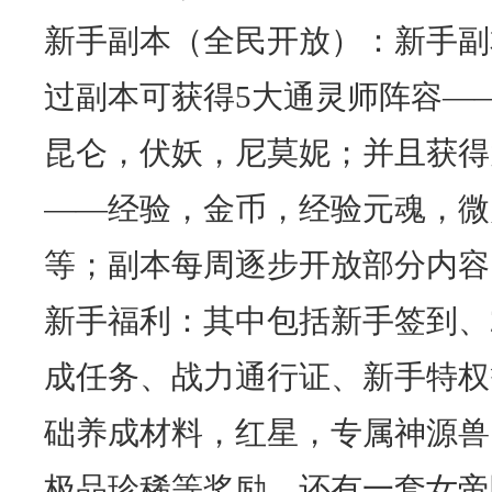
新手副本（全民开放）：新手副
过副本可获得5大通灵师阵容—
昆仑，伏妖，尼莫妮；并且获得
——经验，金币，经验元魂，微
等；副本每周逐步开放部分内容
新手福利：其中包括新手签到、
成任务、战力通行证、新手特权
础养成材料，红星，专属神源兽
极品珍稀等奖励，还有一套女帝