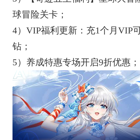
球冒险关卡；
4）VIP福利更新：充1个月VIP可
钻；
5）养成特惠专场开启9折优惠；