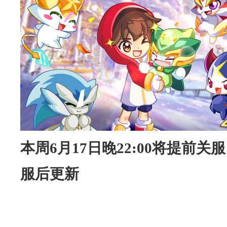
本周6月17日晚22:00将提前关服，
服后更新