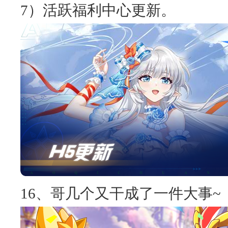
7）活跃福利中心更新。
16、哥几个又干成了一件大事~