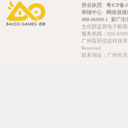
营业执照
粤ICP备1
举报中心
网络游戏
498-06609-1
新广出审
文化部监督电子邮箱:wlw
服务热线：020-839952
广州百田信息科技有限公司 Copy
Reserved
联系地址：广州市天河