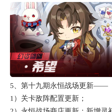
5、第十九期永恒战场更新——
1）关卡敌阵配置更新；
2）永恒战场商店更新：新增灵