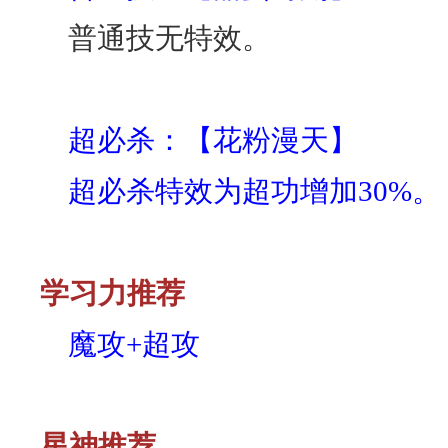
普通技无特效。
超必杀：【花粉漫天】
超必杀特效为超功增加30%。
学习力推荐
魔攻+超攻
星神推荐