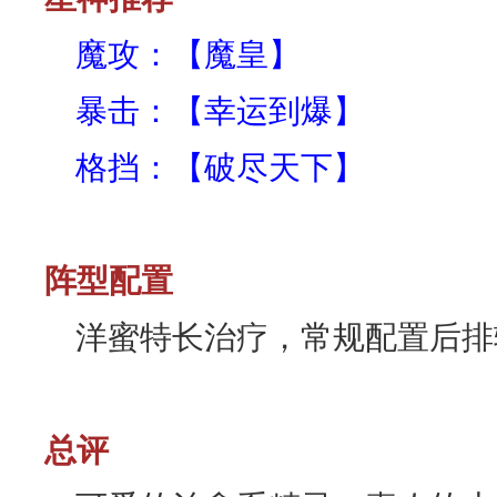
魔攻：【魔皇】
暴击：【幸运到爆】
格挡：【破尽天下】
阵型配置
洋蜜特长治疗，常规配置后排
总评