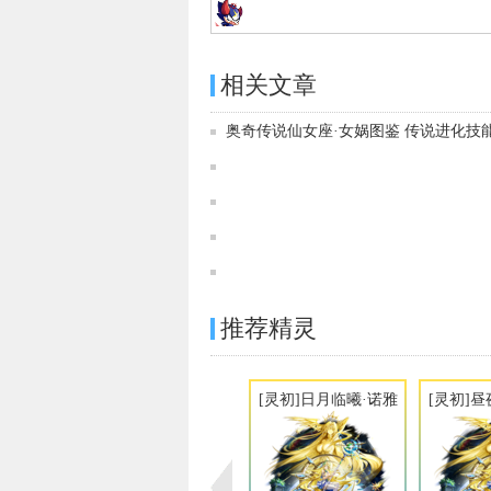
相关文章
奥奇传说仙女座·女娲图鉴 传说进化技
推荐精灵
[灵初]日月临曦·诺雅
[灵初]