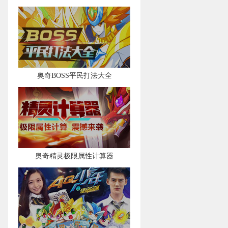
奥奇BOSS平民打法大全
奥奇精灵极限属性计算器