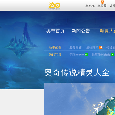
奥比岛
奥拉星
龙
奥奇首页
新闻公告
精灵大
新手必看
源兽图鉴
最强阵型
传说
热门精灵
无限未来∞
猫耳派对未来
奥奇传说精灵大全