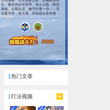
天河倾落、生灵涂炭之际，女娲挺身而
出，炼五色以补苍穹。风止云散，阳光
再临。从那以后，她守护着一切——无
论是天空，是大地，抑或是生命本身
29500
热门文章
打法视频