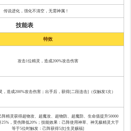
传说进化，强化不清空，无需神属！
技能表
特效
攻击1位精灵，造成200%攻击伤害
灵，造成200%攻击伤害；出手后，获得[二段连击]（仅触发1次）
己阵精灵获得超物攻、超魔攻、超物防、超魔防、生命值提升50000
25%，受伤降低20%；技能效果：己阵使用神草、神无极精灵大于
等于5位时触发：己阵获得5次[生灵赐福]