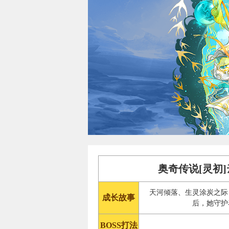
奥奇传说[灵初
天河倾落、生灵涂炭之际
成长故事
后，她守护
BOSS打法