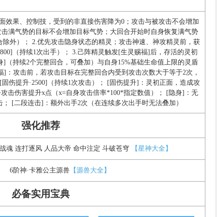
负面效果、控制技，受到的非直接伤害降为0；攻击与被攻击不会增加
攻击满气势的目标不会增加目标气势；大回合开始时自身恢复满气势
合除外）； 2.优先攻击隐身状态的精灵；攻击神速、神攻精灵前，获
·800]（持续1次出手）； 3.己阵精灵触发[生灵赐福]后，存活的灵初
身]（持续2个完整回合，可叠加）与自身15%基础生命值上限的灵盾
赐福]：攻击前，若攻击目标在完整回合内受到攻击次数大于等于2次，
固伤提升·2500]（持续1次攻击）； [固伤提升]：灵初正面，造成攻
攻击伤害提升x点（x=自身攻击倍率*100*指定数值）； [隐身]：无
击； [二段连击]：额外出手2次（在连续多次出手时无法叠加）
强化推荐
圣战魂 连打逐风 人品大帝 命中注定 斗破苍穹
【星神大全】
6阶神·卡雅公主源兽
【源兽大全】
必备实用宝典