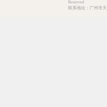
Reserved
联系地址：广州市天河