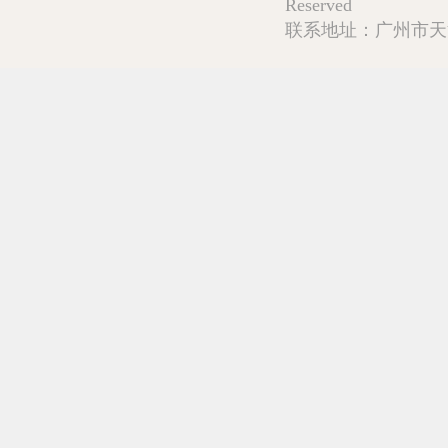
Reserved
联系地址：广州市天河