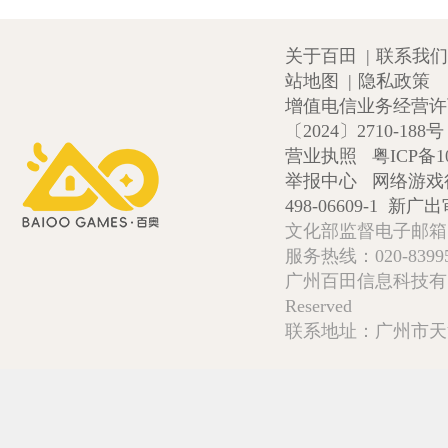
关于百田
|
联系我们
站地图
|
隐私政策
增值电信业务经营许可证
〔2024〕2710-188号
营业执照
粤ICP备1
举报中心
网络游戏
498-06609-1
新广出审
文化部监督电子邮箱:wlw
服务热线：020-839952
广州百田信息科技有限公司 Copy
Reserved
联系地址：广州市天河