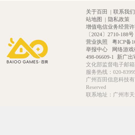
关于百田
|
联系我们
站地图
|
隐私政策
增值电信业务经营许可证
〔2024〕2710-188号
营业执照
粤ICP备1
举报中心
网络游戏
498-06609-1
新广出审
文化部监督电子邮箱:wlw
服务热线：020-839952
广州百田信息科技有限公司 Copy
Reserved
联系地址：广州市天河