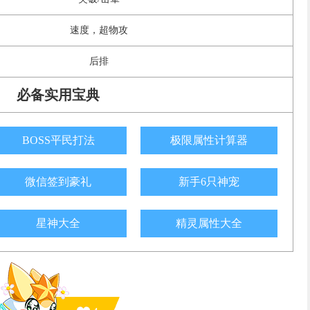
速度，超物攻
后排
必备实用宝典
BOSS平民打法
极限属性计算器
微信签到豪礼
新手6只神宠
星神大全
精灵属性大全