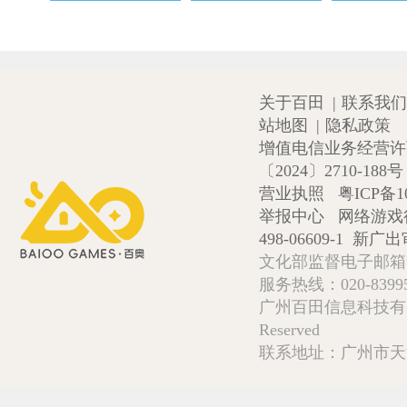
关于百田
|
联系我们
站地图
|
隐私政策
增值电信业务经营许可证
〔2024〕2710-188号
营业执照
粤ICP备1
举报中心
网络游戏
498-06609-1
新广出审
文化部监督电子邮箱:wlw
服务热线：020-839952
广州百田信息科技有限公司 Copy
Reserved
联系地址：广州市天河