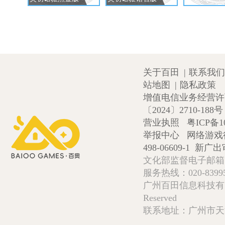
关于百田
|
联系我们
站地图
|
隐私政策
增值电信业务经营许可证
〔2024〕2710-188号
营业执照
粤ICP备1
举报中心
网络游戏
498-06609-1
新广出审
文化部监督电子邮箱:wlw
服务热线：020-839952
广州百田信息科技有限公司 Copy
Reserved
联系地址：广州市天河