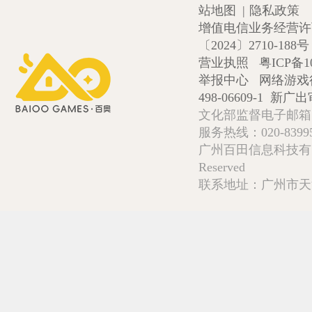
站地图
|
隐私政策
增值电信业务经营许可证
〔2024〕2710-188号
营业执照
粤ICP备1
举报中心
网络游戏
498-06609-1
新广出审
文化部监督电子邮箱:wlw
服务热线：020-839952
广州百田信息科技有限公司 Copy
Reserved
联系地址：广州市天河