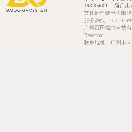
498-06609-1
新广出审
文化部监督电子邮箱:wlw
服务热线：020-839952
广州百田信息科技有限公司 Copy
Reserved
联系地址：广州市天河