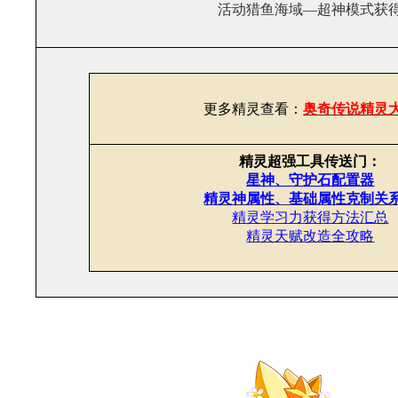
活动猎鱼海域—超神模式获
更多精灵查看：
奥奇传说精灵
精灵超强工具传送门：
星神、守护石配置器
精灵神属性、基础属性克制关
精灵学习力获得方法汇总
精灵天赋改造全攻略